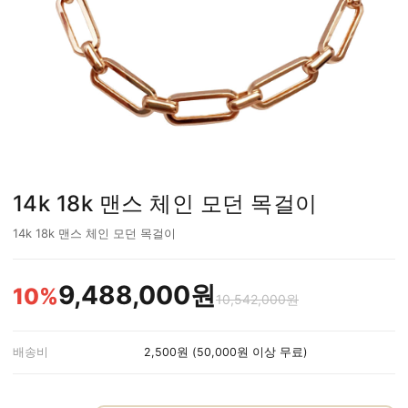
14k 18k 맨스 체인 모던 목걸이
14k 18k 맨스 체인 모던 목걸이
9,488,000원
10%
10,542,000원
배송비
2,500원 (50,000원 이상 무료)