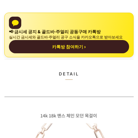
📢 금시세 공지 & 골드바·주얼리 공동구매 카톡방
실시간 금시세와 골드바·주얼리 공구 소식을 카카오톡으로 받아보세요
카톡방 참여하기 ›
DETAIL