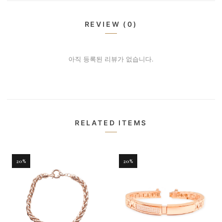
REVIEW (0)
아직 등록된 리뷰가 없습니다.
RELATED ITEMS
20%
20%